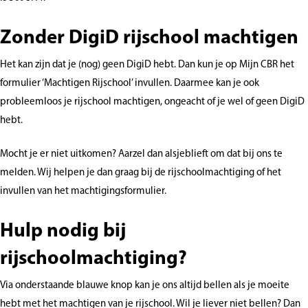
Zonder DigiD rijschool machtigen
Het kan zijn dat je (nog) geen DigiD hebt. Dan kun je op Mijn CBR het
formulier ‘Machtigen Rijschool’ invullen. Daarmee kan je ook
probleemloos je rijschool machtigen, ongeacht of je wel of geen DigiD
hebt.
Mocht je er niet uitkomen? Aarzel dan alsjeblieft om dat bij ons te
melden. Wij helpen je dan graag bij de rijschoolmachtiging of het
invullen van het machtigingsformulier.
Hulp nodig bij
rijschoolmachtiging?
Via onderstaande blauwe knop kan je ons altijd bellen als je moeite
hebt met het machtigen van je rijschool. Wil je liever niet bellen? Dan