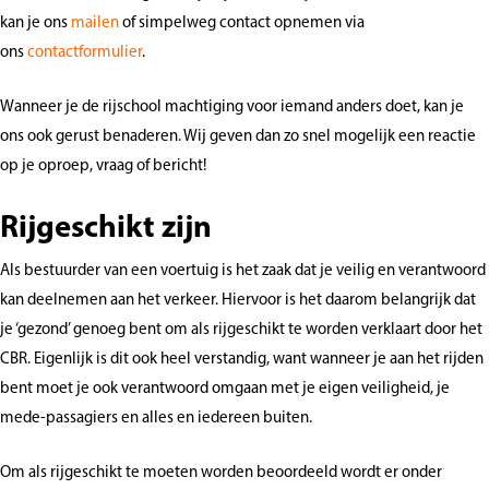
kan je ons
mailen
of simpelweg contact opnemen via
ons
contactformulier
.
Wanneer je de rijschool machtiging voor iemand anders doet, kan je
ons ook gerust benaderen. Wij geven dan zo snel mogelijk een reactie
op je oproep, vraag of bericht!
Rijgeschikt zijn
Als bestuurder van een voertuig is het zaak dat je veilig en verantwoord
kan deelnemen aan het verkeer. Hiervoor is het daarom belangrijk dat
je ‘gezond’ genoeg bent om als rijgeschikt te worden verklaart door het
CBR. Eigenlijk is dit ook heel verstandig, want wanneer je aan het rijden
bent moet je ook verantwoord omgaan met je eigen veiligheid, je
mede-passagiers en alles en iedereen buiten.
Om als rijgeschikt te moeten worden beoordeeld wordt er onder