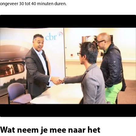
ongeveer 30 tot 40 minuten duren.
Wat neem je mee naar het