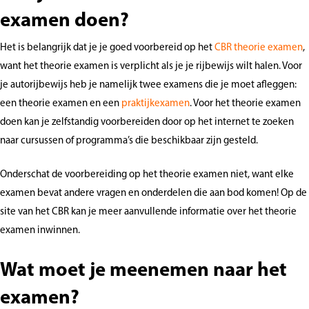
examen doen?
Het is belangrijk dat je je goed voorbereid op het
CBR theorie examen
,
want het theorie examen is verplicht als je je rijbewijs wilt halen. Voor
je autorijbewijs heb je namelijk twee examens die je moet afleggen:
een theorie examen en een
praktijkexamen
. Voor het theorie examen
doen kan je zelfstandig voorbereiden door op het internet te zoeken
naar cursussen of programma’s die beschikbaar zijn gesteld.
Onderschat de voorbereiding op het theorie examen niet, want elke
examen bevat andere vragen en onderdelen die aan bod komen! Op de
site van het CBR kan je meer aanvullende informatie over het theorie
examen inwinnen.
Wat moet je meenemen naar het
examen?