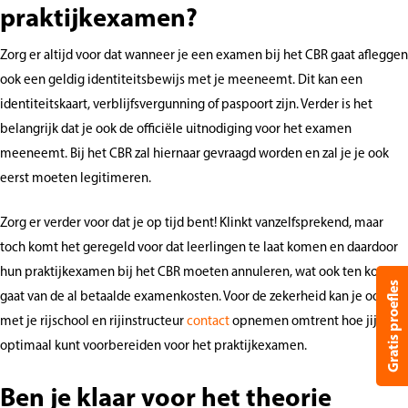
praktijkexamen?
Zorg er altijd voor dat wanneer je een examen bij het CBR gaat afleggen
ook een geldig identiteitsbewijs met je meeneemt. Dit kan een
identiteitskaart, verblijfsvergunning of paspoort zijn. Verder is het
belangrijk dat je ook de officiële uitnodiging voor het examen
meeneemt. Bij het CBR zal hiernaar gevraagd worden en zal je je ook
eerst moeten legitimeren.
Zorg er verder voor dat je op tijd bent! Klinkt vanzelfsprekend, maar
toch komt het geregeld voor dat leerlingen te laat komen en daardoor
hun praktijkexamen bij het CBR moeten annuleren, wat ook ten koste
Gratis proefles
gaat van de al betaalde examenkosten. Voor de zekerheid kan je ook
met je rijschool en rijinstructeur
contact
opnemen omtrent hoe jij je
optimaal kunt voorbereiden voor het praktijkexamen.
Ben je klaar voor het theorie