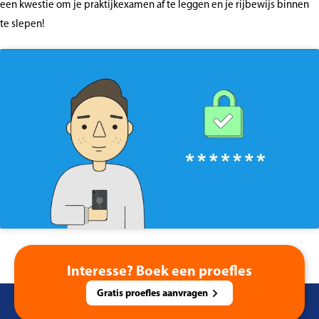
een kwestie om je praktijkexamen af te leggen en je rijbewijs binnen
te slepen!
Interesse? Boek een proefles
Gratis proefles aanvragen