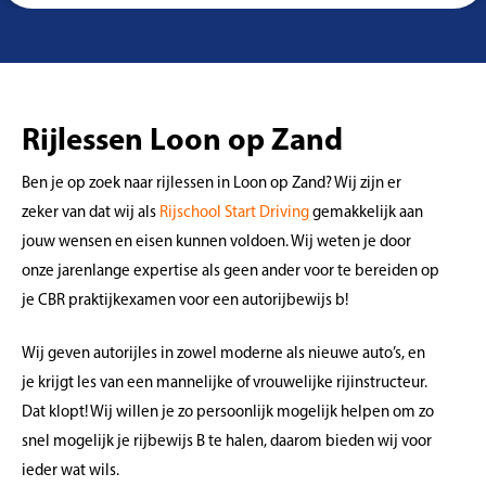
Rijlessen Loon op Zand
Ben je op zoek naar rijlessen in Loon op Zand? Wij zijn er
zeker van dat wij als
Rijschool Start Driving
gemakkelijk aan
jouw wensen en eisen kunnen voldoen. Wij weten je door
onze jarenlange expertise als geen ander voor te bereiden op
je CBR praktijkexamen voor een autorijbewijs b!
Wij geven autorijles in zowel moderne als nieuwe auto’s, en
je krijgt les van een mannelijke of vrouwelijke rijinstructeur.
Dat klopt! Wij willen je zo persoonlijk mogelijk helpen om zo
snel mogelijk je rijbewijs B te halen, daarom bieden wij voor
ieder wat wils.