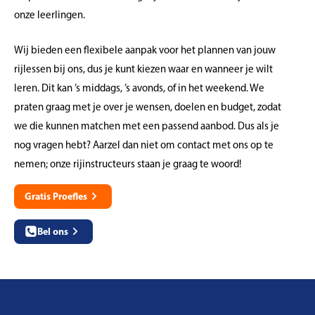
onze leerlingen.
Wij bieden een flexibele aanpak voor het plannen van jouw
rijlessen bij ons, dus je kunt kiezen waar en wanneer je wilt
leren. Dit kan ’s middags, ’s avonds, of in het weekend. We
praten graag met je over je wensen, doelen en budget, zodat
we die kunnen matchen met een passend aanbod. Dus als je
nog vragen hebt? Aarzel dan niet om contact met ons op te
nemen; onze rijinstructeurs staan je graag te woord!
Gratis Proefles
Bel ons