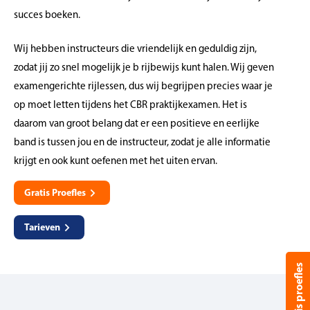
succes boeken.
Wij hebben instructeurs die vriendelijk en geduldig zijn,
zodat jij zo snel mogelijk je b rijbewijs kunt halen. Wij geven
examengerichte rijlessen, dus wij begrijpen precies waar je
op moet letten tijdens het CBR praktijkexamen. Het is
daarom van groot belang dat er een positieve en eerlijke
band is tussen jou en de instructeur, zodat je alle informatie
krijgt en ook kunt oefenen met het uiten ervan.
Gratis Proefles
Tarieven
Gratis proefles