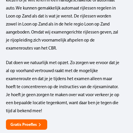
auto. We kunnen gemakkelijk automaat rijlessen regelen in
Loon op Zand als dat is wat je wenst. De rijlessen worden
zowel in Loon op Zand als in de hele regio Loon op Zand
aangeboden. Omdat wij examengerichte rijlessen geven, zal
je rijopleiding zich voornamelijk afspelen op de
examenroutes van het CBR.
Dat doen we natuurlijk met opzet. Zo zorgen we ervoor dat je
al op voorhand vertrouwd raakt met de mogelijke
examenroute en dat je je tijdens het examen alleen maar
hoeft te concentreren op de instructies van de rijexaminator.
Je hoeft je geen zorgen te maken over wat voor verkeer je op
een bepaalde locatie tegenkomt, want daar ben je tegen die
tijd al bekend mee!
Gratis Proefles