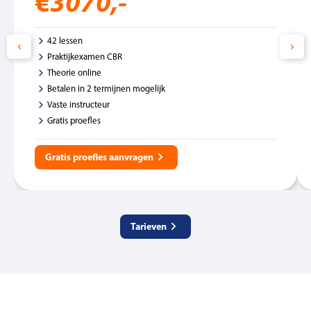
€3070,-
42 lessen
Praktijkexamen CBR
Theorie online
Betalen in 2 termijnen mogelijk
Vaste instructeur
Gratis proefles
Gratis proefles aanvragen
Tarieven