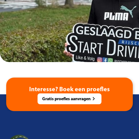
Interesse? Boek een proefles
Gratis proefles aanvragen