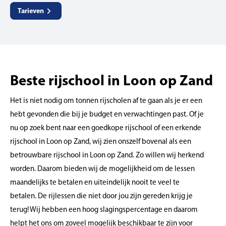
Tarieven
Beste rijschool in Loon op Zand
Het is niet nodig om tonnen rijscholen af te gaan als je er een
hebt gevonden die bij je budget en verwachtingen past. Of je
nu op zoek bent naar een goedkope rijschool of een erkende
rijschool in Loon op Zand, wij zien onszelf bovenal als een
betrouwbare rijschool in Loon op Zand. Zo willen wij herkend
worden. Daarom bieden wij de mogelijkheid om de lessen
maandelijks te betalen en uiteindelijk nooit te veel te
betalen. De rijlessen die niet door jou zijn gereden krijg je
terug! Wij hebben een hoog slagingspercentage en daarom
helpt het ons om zoveel mogelijk beschikbaar te zijn voor