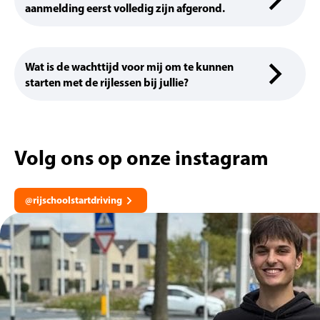
aanmelding eerst volledig zijn afgerond.
Wat is de wachttijd voor mij om te kunnen
starten met de rijlessen bij jullie?
Volg ons op onze instagram
@rijschoolstartdriving