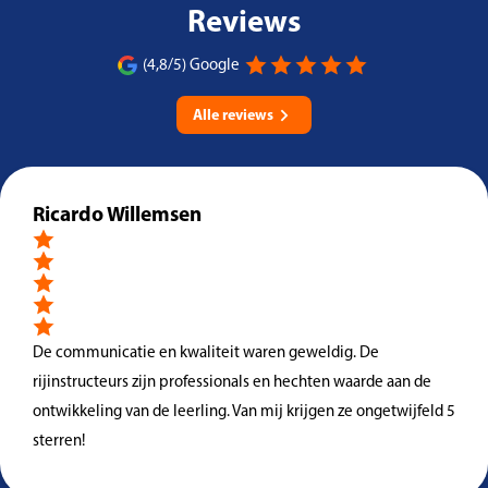
Reviews
(4,8/5) Google
Alle reviews
Ricardo Willemsen
De communicatie en kwaliteit waren geweldig. De
rijinstructeurs zijn professionals en hechten waarde aan de
ontwikkeling van de leerling. Van mij krijgen ze ongetwijfeld 5
sterren!