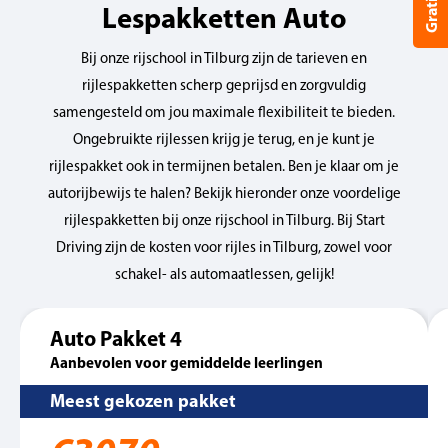
Lespakketten Auto
Bij onze rijschool in Tilburg zijn de tarieven en
rijlespakketten scherp geprijsd en zorgvuldig
samengesteld om jou maximale flexibiliteit te bieden.
Ongebruikte rijlessen krijg je terug, en je kunt je
rijlespakket ook in termijnen betalen. Ben je klaar om je
autorijbewijs te halen? Bekijk hieronder onze voordelige
rijlespakketten bij onze rijschool in Tilburg. Bij Start
Driving zijn de kosten voor rijles in Tilburg, zowel voor
schakel- als automaatlessen, gelijk!
Auto Pakket 4
Aanbevolen voor gemiddelde leerlingen
Meest gekozen pakket