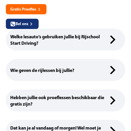
Gratis Proefles
Bel ons
Welke lesauto’s gebruiken jullie bij Rijschool
Start Driving?
Wie geven de rijlessen bij jullie?
Hebben jullie ook proeflessen beschikbaar die
gratis zijn?
Dat kan je al vandaag of morgen! Wel moet je