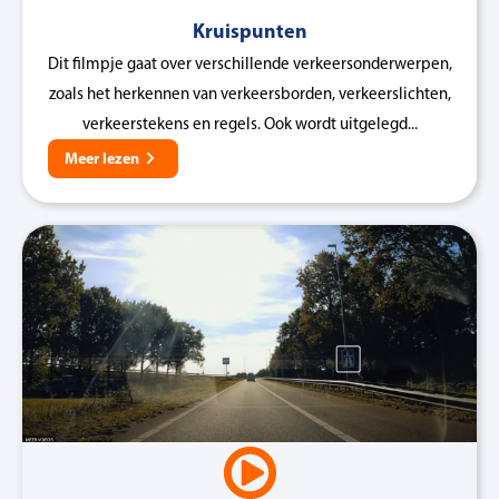
Kruispunten
Dit filmpje gaat over verschillende verkeersonderwerpen,
zoals het herkennen van verkeersborden, verkeerslichten,
verkeerstekens en regels. Ook wordt uitgelegd...
Meer lezen