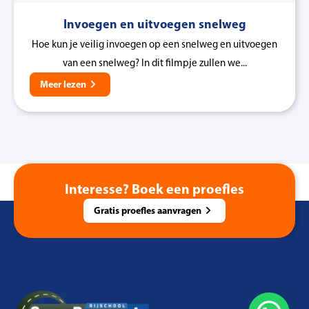
Invoegen en uitvoegen snelweg
Hoe kun je veilig invoegen op een snelweg en uitvoegen
van een snelweg? In dit filmpje zullen we...
Meer lezen
Interesse? Boek een proefles
Gratis proefles aanvragen