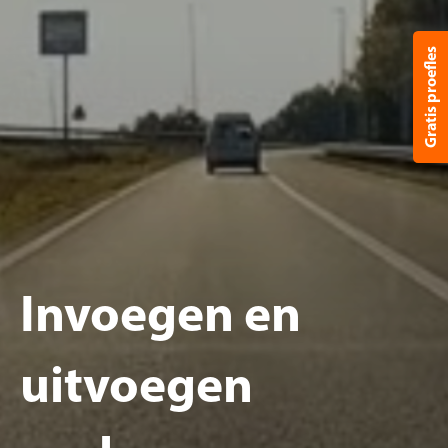
Gratis proefles
Invoegen en
uitvoegen