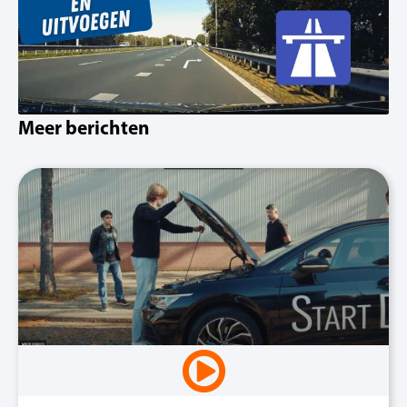
Meer berichten