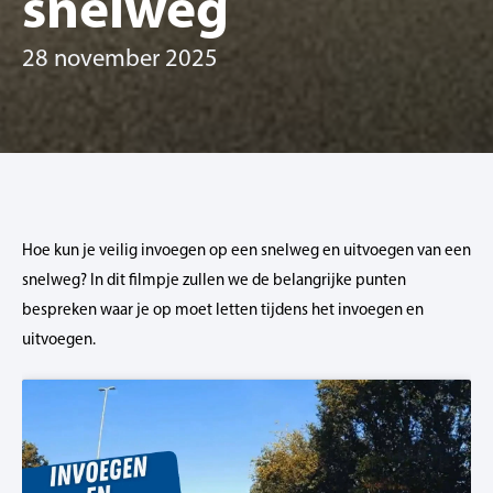
snelweg
28 november 2025
Hoe kun je veilig invoegen op een snelweg en uitvoegen van een
snelweg? In dit filmpje zullen we de belangrijke punten
bespreken waar je op moet letten tijdens het invoegen en
uitvoegen.