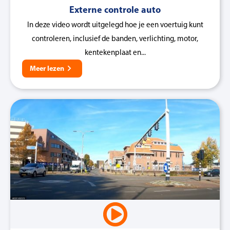
Externe controle auto
In deze video wordt uitgelegd hoe je een voertuig kunt
controleren, inclusief de banden, verlichting, motor,
kentekenplaat en...
Meer lezen